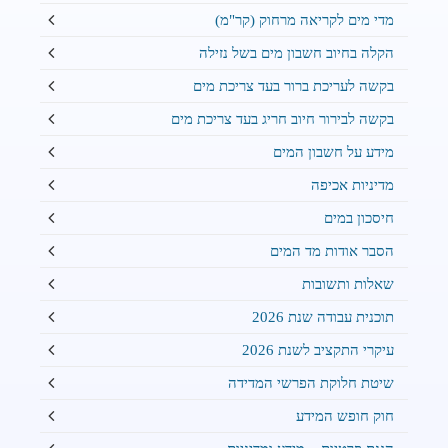
מדי מים לקריאה מרחוק (קר"מ)
הקלה בחיוב חשבון מים בשל נזילה
בקשה לעריכת ברור בעד צריכת מים
בקשה לבירור חיוב חריג בעד צריכת מים
מידע על חשבון המים
מדיניות אכיפה
חיסכון במים
הסבר אודות מד המים
שאלות ותשובות
תוכנית עבודה שנת 2026
עיקרי התקציב לשנת 2026
שיטת חלוקת הפרשי המדידה
חוק חופש המידע