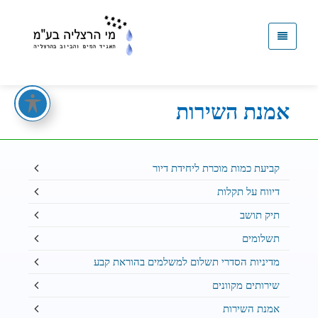
קישור
לדף
הבית
אמנת השירות
קביעת כמות מוכרת ליחידת דיור
דיווח על תקלות
תיק תושב
תשלומים
מדיניות הסדרי תשלום למשלמים בהוראת קבע
שירותים מקוונים
אמנת השירות