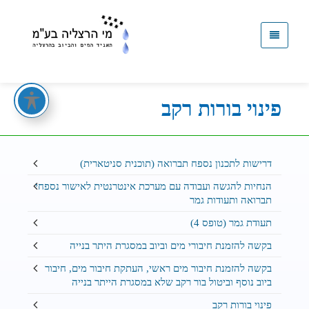
קישור
לדף
הבית
פינוי בורות רקב
דרישות לתכנון נספח תברואה (תוכנית סניטארית)
הנחיות להגשה ועבודה עם מערכת אינטרנטית לאישור נספחי
תברואה ותעודות גמר
תעודת גמר (טופס 4)
בקשה להזמנת חיבורי מים וביוב במסגרת היתר בנייה
בקשה להזמנת חיבור מים ראשי, העתקת חיבור מים, חיבור
ביוב נוסף וביטול בור רקב שלא במסגרת הייתר בנייה
פינוי בורות רקב