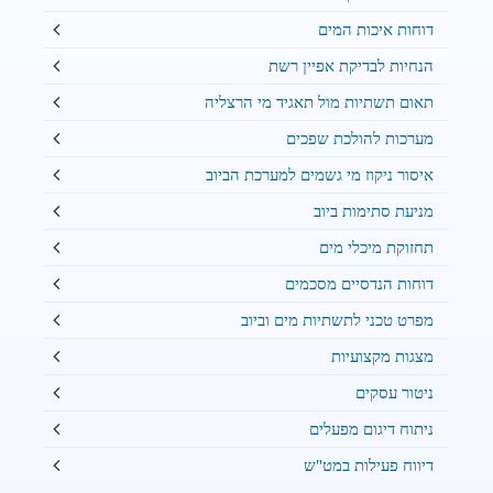
דוחות איכות המים
הנחיות לבדיקת אפיין רשת
תאום תשתיות מול תאגיד מי הרצליה
מערכות להולכת שפכים
איסור ניקוז מי גשמים למערכת הביוב
מניעת סתימות ביוב
תחזוקת מיכלי מים
דוחות הנדסיים מסכמים
מפרט טכני לתשתיות מים וביוב
מצגות מקצועיות
ניטור עסקים
ניתוח דיגום מפעלים
דיווח פעילות במט"ש