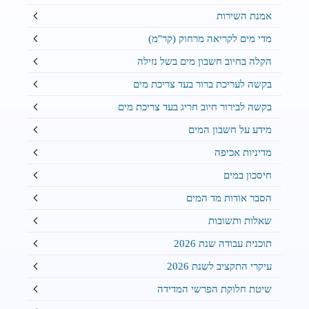
אמנת השירות
מדי מים לקריאה מרחוק (קר"מ)
הקלה בחיוב חשבון מים בשל נזילה
בקשה לעריכת ברור בעד צריכת מים
בקשה לבירור חיוב חריג בעד צריכת מים
מידע על חשבון המים
מדיניות אכיפה
חיסכון במים
הסבר אודות מד המים
שאלות ותשובות
תוכנית עבודה שנת 2026
עיקרי התקציב לשנת 2026
שיטת חלוקת הפרשי המדידה