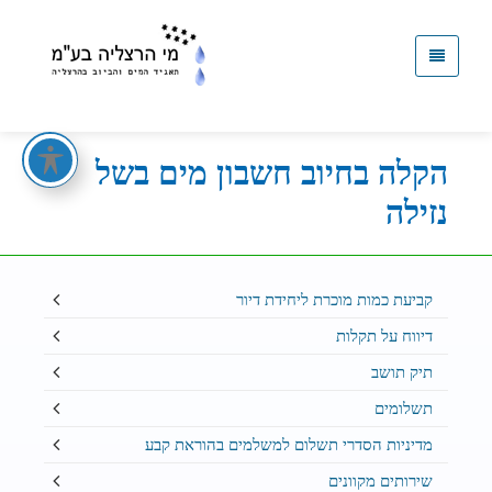
קישור
לדף
הבית
הקלה בחיוב חשבון מים בשל
נזילה
קביעת כמות מוכרת ליחידת דיור
דיווח על תקלות
תיק תושב
תשלומים
מדיניות הסדרי תשלום למשלמים בהוראת קבע
שירותים מקוונים